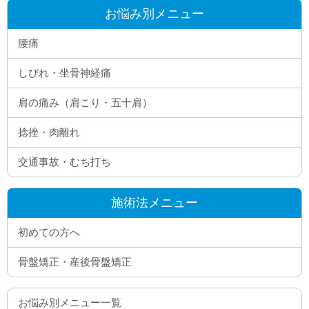
お悩み別メニュー
腰痛
しびれ・坐骨神経痛
肩の痛み（肩こり・五十肩）
捻挫・肉離れ
交通事故・むち打ち
施術法メニュー
初めての方へ
骨盤矯正・産後骨盤矯正
お悩み別メニュー一覧