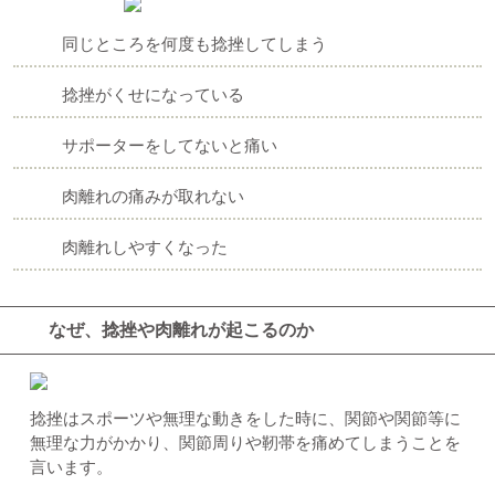
同じところを何度も捻挫してしまう
捻挫がくせになっている
サポーターをしてないと痛い
肉離れの痛みが取れない
肉離れしやすくなった
なぜ、捻挫や肉離れが起こるのか
捻挫はスポーツや無理な動きをした時に、関節や関節等に
無理な力がかかり、関節周りや靭帯を痛めてしまうことを
言います。