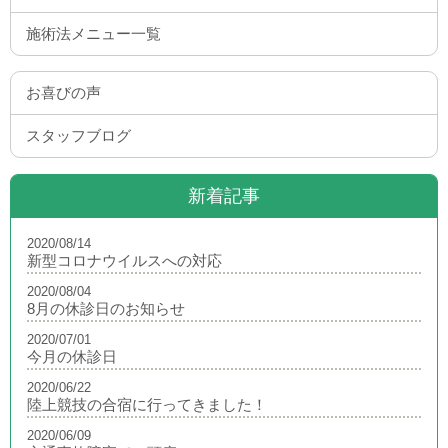
施術法メニュー一覧
お喜びの声
スタッフブログ
新着記事
2020/08/14
新型コロナウイルスへの対応
2020/08/04
8月の休診日のお知らせ
2020/07/01
今月の休診日
2020/06/22
陸上競技の合宿に行ってきました！
2020/06/09