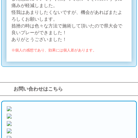
痛みが軽減しました。
怪我はあまりしたくないですが、機会があればまたよ
ろしくお願いします。
捻挫の時は色々な方法で施術して頂いたので県大会で
良いプレーができました！
ありがとうございました！
※個人の感想であり、効果には個人差があります。
お問い合わせはこちら