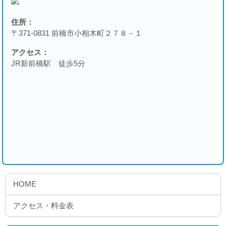
住所：
〒371-0831 前橋市小相木町２７８－１
アクセス：
JR新前橋駅 徒歩5分
HOME
アクセス・料金表