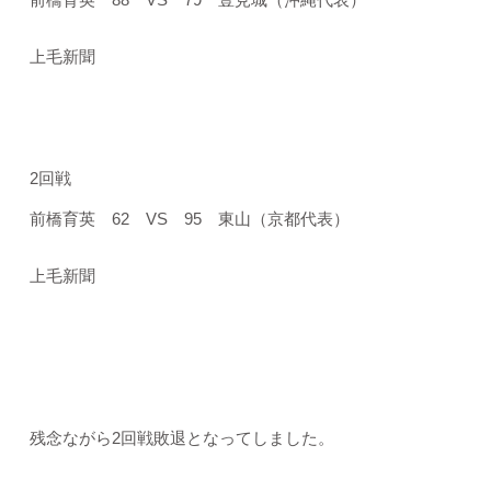
上毛新聞
2回戦
前橋育英 62 VS 95 東山（京都代表）
上毛新聞
残念ながら2回戦敗退となってしました。