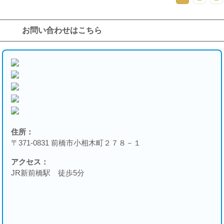
お問い合わせはこちら
住所：
〒371-0831 前橋市小相木町２７８－１
アクセス：
JR新前橋駅 徒歩5分