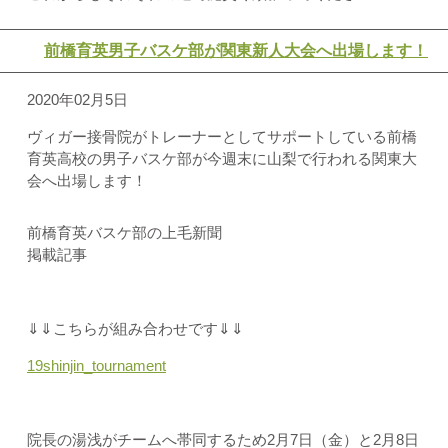
前橋育英男子バスケ部が関東新人大会へ出場します！
2020年02月5日
ヴィガー接骨院がトレーナーとしてサポートしている前橋
育英高校の男子バスケ部が今週末に山梨で行われる関東大
会へ出場します！
前橋育英バスケ部の上毛新聞
掲載記事
⇓⇓こちらが組み合わせです⇓⇓
19shinjin_tournament
院長の湯浅がチームへ帯同するため2月7日（金）と2月8日