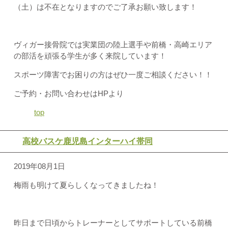
（土）は不在となりますのでご了承お願い致します！
ヴィガー接骨院では実業団の陸上選手や前橋・高崎エリア
の部活を頑張る学生が多く来院しています！
スポーツ障害でお困りの方はぜひ一度ご相談ください！！
ご予約・お問い合わせはHPより
top
高校バスケ鹿児島インターハイ帯同
2019年08月1日
梅雨も明けて夏らしくなってきましたね！
昨日まで日頃からトレーナーとしてサポートしている前橋