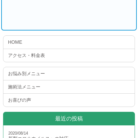
HOME
アクセス・料金表
お悩み別メニュー
施術法メニュー
お喜びの声
最近の投稿
2020/08/14